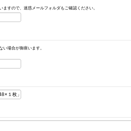
いますので、迷惑メールフォルダもご確認ください。
ない場合が御座います。