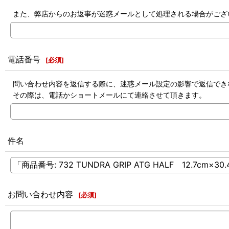
また、弊店からのお返事が迷惑メールとして処理される場合がござ
電話番号
[
必須
]
問い合わせ内容を返信する際に、迷惑メール設定の影響で返信でき
その際は、電話かショートメールにて連絡させて頂きます。
件名
お問い合わせ内容
[
必須
]