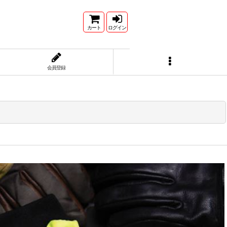
カート
ログイン
会員登録