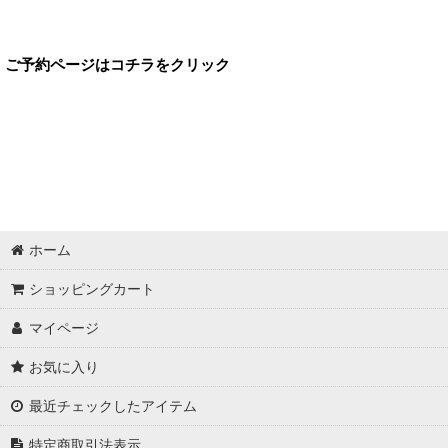
ご予約ページはコチラをクリック
ホーム
ショッピングカート
マイページ
お気に入り
最近チェックしたアイテム
特定商取引法表示