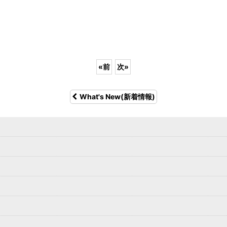
«
前
次
»
What's New(新着情報)