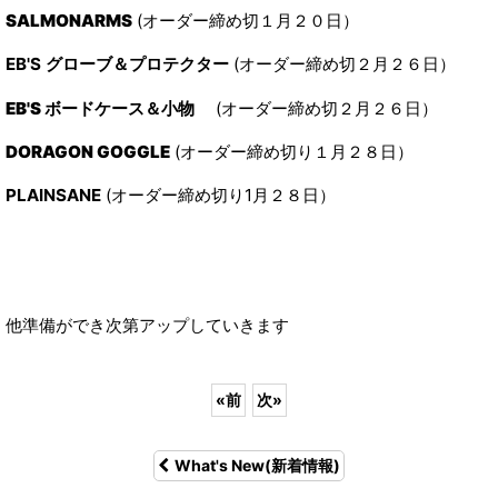
SALMONARMS
(オーダー締め切１月２０日）
EB'S グローブ＆プロテクター
(オーダー締め切２月２６日）
EB'S ボードケース＆小物
(オーダー締め切２月２６日）
DORAGON GOGGLE
(オーダー締め切り１月２８日）
PLAINSANE
(オーダー締め切り1月２８日）
他準備ができ次第アップしていきます
«
前
次
»
What's New(新着情報)