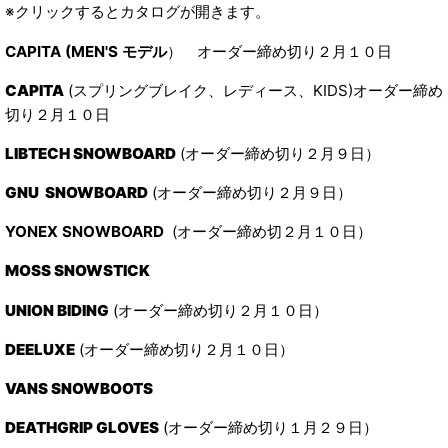
※クリックするとカタログが開きます。
CAPITA
(MEN'S モデル
） オーダー締め切り２月１０日
CAPITA
(スプリングブレイク、レディース、KIDS)オーダー締め
切り２月１０日
LIBTECH SNOWBOARD
(オーダー締め切り２月９日）
GNU SNOWBOARD
(オーダー締め切り２月９日）
YONEX SNOWBOARD
(オーダー締め切２月１０日）
MOSS SNOWSTICK
UNION BIDING
(オーダー締め切り２月１０日）
DEELUXE
(オーダー締め切り２月１０日）
VANS SNOWBOOTS
DEATHGRIP GLOVES
(オーダー締め切り１月２９日）