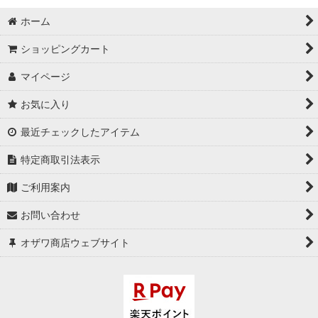
ホーム
ショッピングカート
マイページ
お気に入り
最近チェックしたアイテム
特定商取引法表示
ご利用案内
お問い合わせ
オザワ商店ウェブサイト