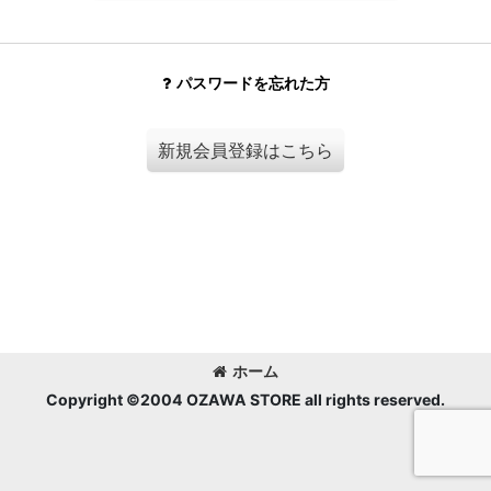
パスワードを忘れた方
新規会員登録はこちら
ホーム
Copyright ©2004 OZAWA STORE all rights reserved.