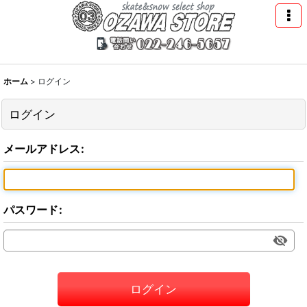
ホーム
>
ログイン
ログイン
メールアドレス
:
パスワード
:
ログイン