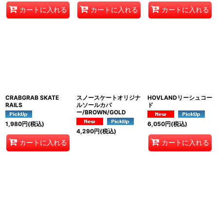
カートに入れる
カートに入れる
カートに入れる
CRABGRAB SKATE
スノースケートオリジナ
HOVLANDリーシュコー
RAILS
ルソールカバ
ド
ー/BROWN/GOLD
1,980
円
(税込)
6,050
円
(税込)
4,290
円
(税込)
カートに入れる
カートに入れる