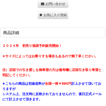
お問い合わせ
お気に入り登録
商品詳細
２０２４年 初売り福袋予約販売開始！
※サイズによってはお断りする場合もあるので御了承ください。
注）店頭での引き渡しを御希望の方は備考欄に店頭引き取り希望と
明記してください。
※こちらの商品は別途送料が
全国一律￥990円
計上させて頂いてお
りますが
システム上、注文時に反映されておりませんので、後日正式メール
にて計上させて頂きます。