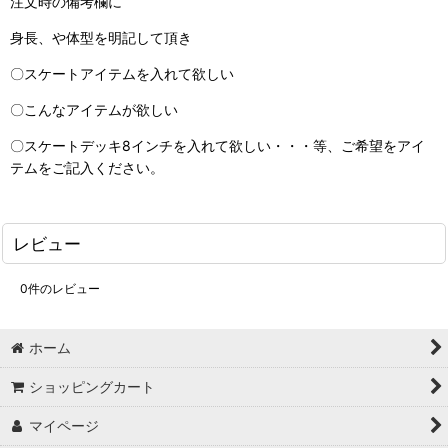
注文時の備考欄に
身長、や体型を明記して頂き
〇スケートアイテムを入れて欲しい
〇こんなアイテムが欲しい
〇スケートデッキ8インチを入れて欲しい・・・等、ご希望をアイ
テムをご記入ください。
レビュー
0
件のレビュー
ホーム
ショッピングカート
マイページ