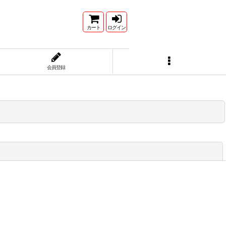
カート
ログイン
会員登録
閉じる