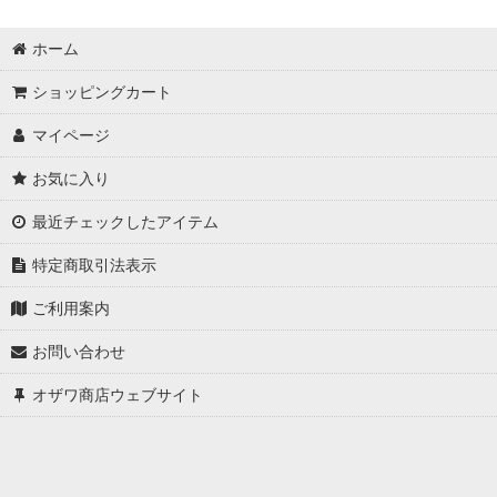
ホーム
ショッピングカート
マイページ
お気に入り
最近チェックしたアイテム
特定商取引法表示
ご利用案内
お問い合わせ
オザワ商店ウェブサイト