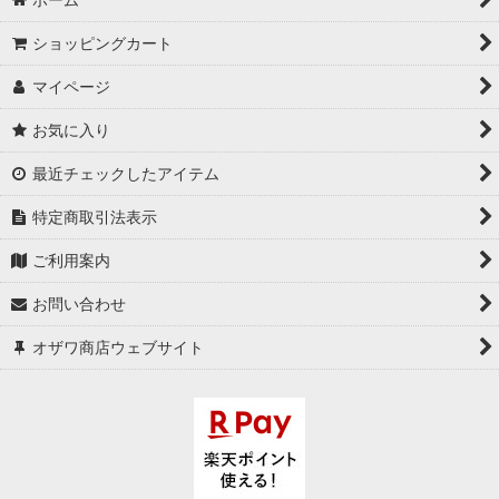
ショッピングカート
マイページ
お気に入り
最近チェックしたアイテム
特定商取引法表示
ご利用案内
お問い合わせ
オザワ商店ウェブサイト