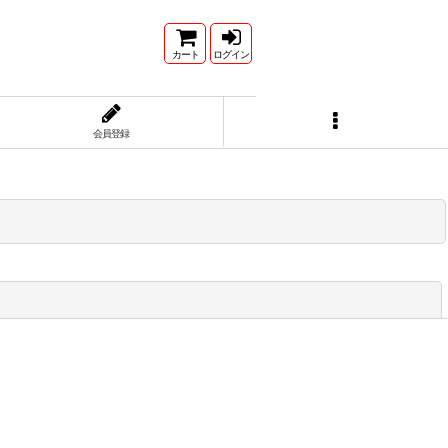
カート
ログイン
会員登録
閉じる