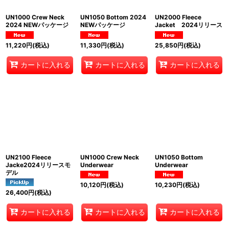
UN1000 Crew Neck
UN1050 Bottom 2024
UN2000 Fleece
2024 NEWパッケージ
NEWパッケージ
Jacket 2024リリース
11,220
円
(税込)
11,330
円
(税込)
25,850
円
(税込)
カートに入れる
カートに入れる
カートに入れる
UN2100 Fleece
UN1000 Crew Neck
UN1050 Bottom
Jacke2024リリースモ
Underwear
Underwear
デル
10,120
円
(税込)
10,230
円
(税込)
26,400
円
(税込)
カートに入れる
カートに入れる
カートに入れる