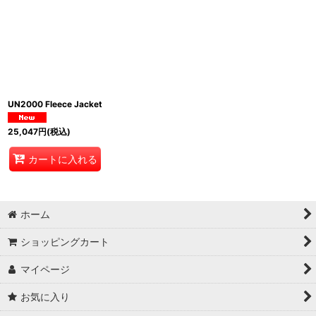
UN2000 Fleece Jacket
25,047
円
(税込)
カートに入れる
ホーム
ショッピングカート
マイページ
お気に入り