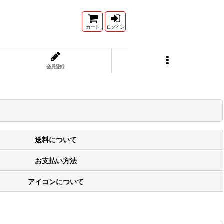
カート
ログイン
会員登録
送料について
お支払い方法
アイコンについて