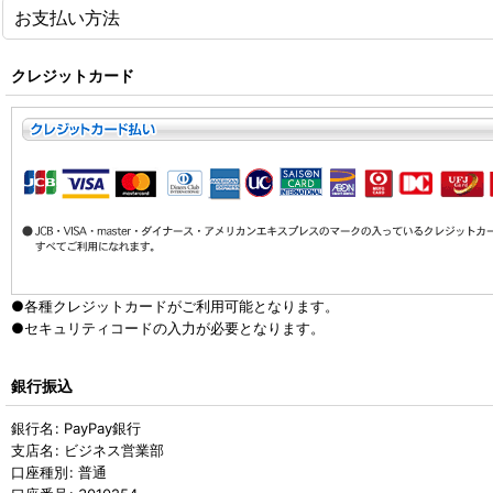
お支払い方法
クレジットカード
●各種クレジットカードがご利用可能となります。
●セキュリティコードの入力が必要となります。
銀行振込
銀行名
:
PayPay銀行
支店名
:
ビジネス営業部
口座種別
:
普通