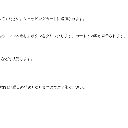
してください。ショッピングカートに追加されます。
ある「レジへ進む」ボタンをクリックします。カートの内容が表示されます。
」などを決定します。
注文は水曜日の発送となりますのでご了承ください。