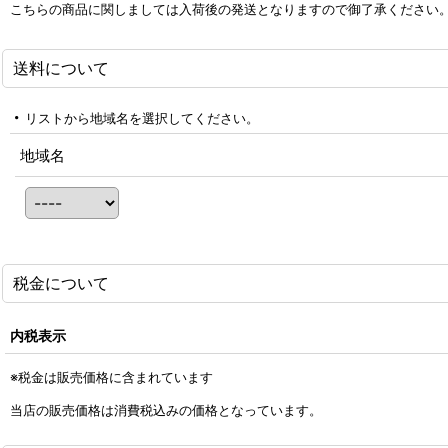
こちらの商品に関しましては入荷後の発送となりますので御了承ください
送料について
リストから地域名を選択してください。
地域名
税金について
内税表示
※税金は販売価格に含まれています
当店の販売価格は消費税込みの価格となっています。