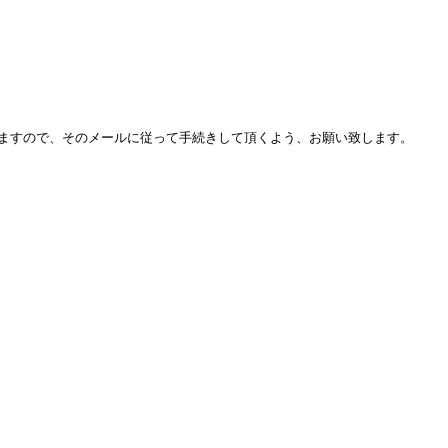
ますので、そのメールに従って手続きして頂くよう、お願い致します。