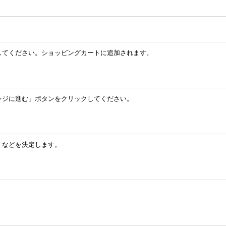
してください。ショッピングカートに追加されます。
レジに進む」ボタンをクリックしてください。
」などを決定します。