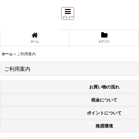
メニュー
ホーム
カテゴリ
ホーム
>
ご利用案内
ご利用案内
お買い物の流れ
税金について
ポイントについて
推奨環境