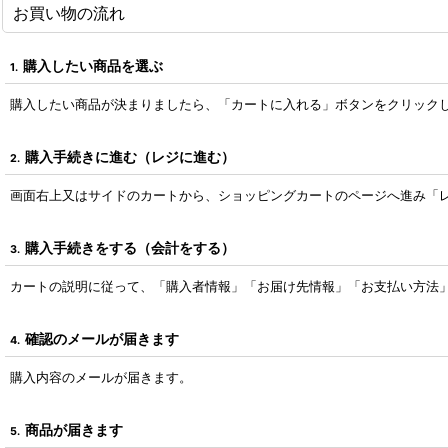
お買い物の流れ
購入したい商品を選ぶ
1.
購入したい商品が決まりましたら、「カートに入れる」ボタンをクリック
購入手続きに進む（レジに進む）
2.
画面右上又はサイドのカートから、ショッピングカートのページへ進み「
購入手続きをする（会計をする）
3.
カートの説明に従って、「購入者情報」「お届け先情報」「お支払い方法
確認のメールが届きます
4.
購入内容のメールが届きます。
商品が届きます
5.