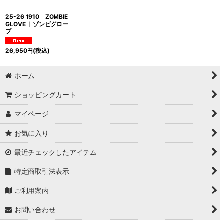
25-26 1910 ZOMBIE
GLOVE ｜ゾンビグロー
ブ
26,950
円
(税込)
ホーム
ショッピングカート
マイページ
お気に入り
最近チェックしたアイテム
特定商取引法表示
ご利用案内
お問い合わせ