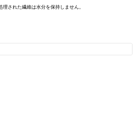
処理された繊維は水分を保持しません。