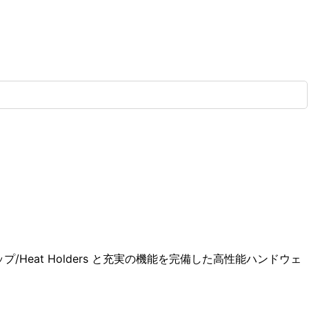
プ/Heat Holders
と充実の機能を完備した高性能
ハンドウェ