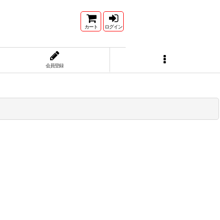
カート
ログイン
会員登録