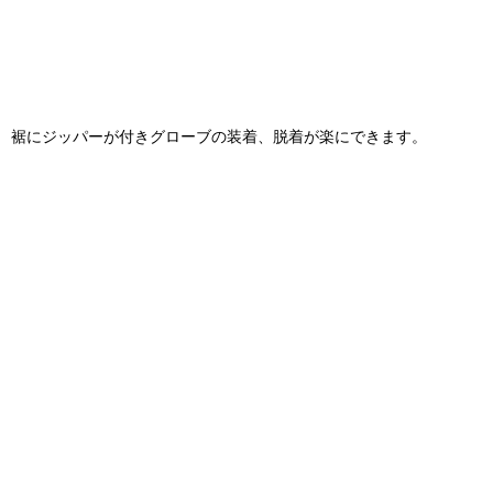
裾にジッパーが付きグローブの装着、脱着が楽にできます。