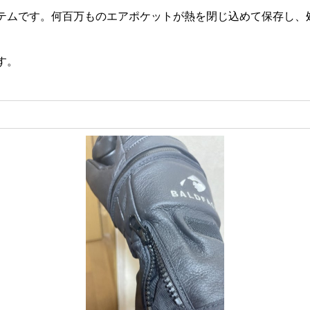
テムです。何百万ものエアポケットが熱を閉じ込めて保存し、
す。