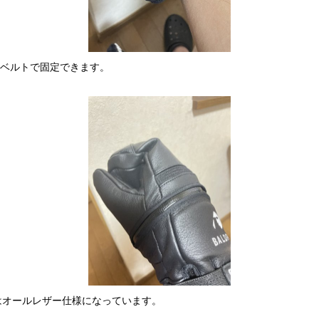
分をベルトで固定できます。
IPはオールレザー仕様になっています。