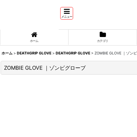
メニュー
ホーム
カテゴリ
ホーム
>
DEATHGRIP GLOVE
>
DEATHGRIP GLOVE
>
ZOMBIE GLOVE ｜ゾ
ZOMBIE GLOVE ｜ゾンビグローブ