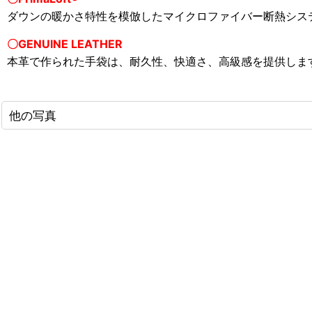
ダウンの暖かさ特性を模倣したマイクロファイバー断熱シス
〇GENUINE LEATHER
本革で作られた手袋は、耐久性、快適さ、高級感を提供しま
他の写真