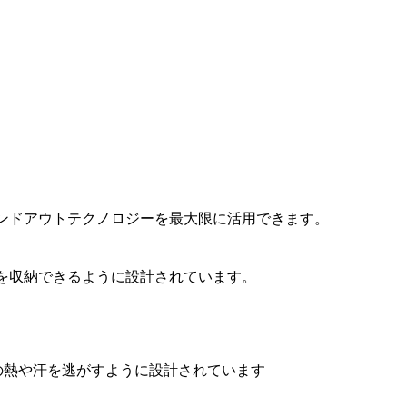
ンドアウトテクノロジーを最大限に活用できます。
トを収納できるように設計されています。
の熱や汗を逃がすように設計されています