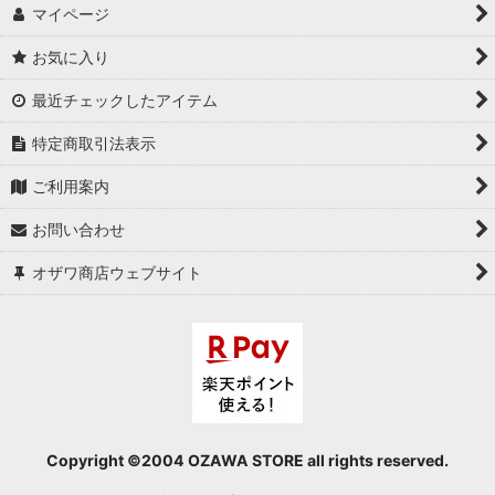
マイページ
お気に入り
最近チェックしたアイテム
特定商取引法表示
ご利用案内
お問い合わせ
オザワ商店ウェブサイト
Copyright ©2004 OZAWA STORE all rights reserved.