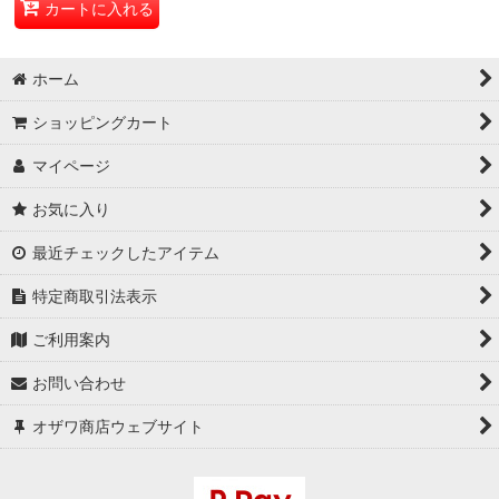
カートに入れる
ホーム
ショッピングカート
マイページ
お気に入り
最近チェックしたアイテム
特定商取引法表示
ご利用案内
お問い合わせ
オザワ商店ウェブサイト