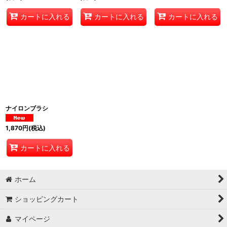
カートに入れる
カートに入れる
カートに入れる
ナイロンブラシ
1,870
円
(税込)
カートに入れる
ホーム
ショッピングカート
マイページ