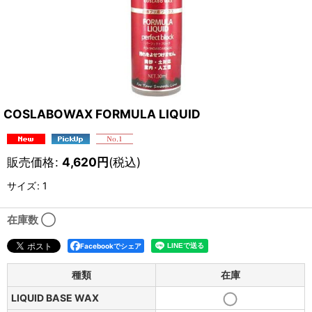
COSLABOWAX FORMULA LIQUID
販売価格
:
4,620
円
(税込)
サイズ
:
1
在庫数 ◯
Facebookでシェア
種類
在庫
LIQUID BASE WAX