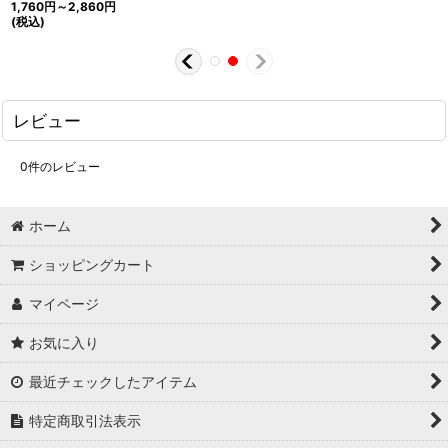
1,760
円
～2,860
円
(税込)
レビュー
0
件のレビュー
ホーム
ショッピングカート
マイページ
お気に入り
最近チェックしたアイテム
特定商取引法表示