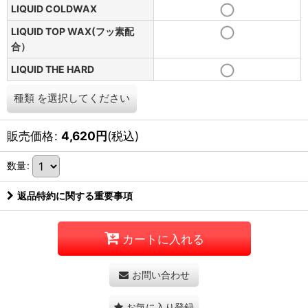
LIQUID COLDWAX
LIQUID TOP WAX(フッ素配
合）
LIQUID THE HARD
種類
を選択してください
販売価格
:
4,620
円
(税込)
数量
:
返品特約に関する重要事項
カートに入れる
お問い合わせ
お気に入り登録