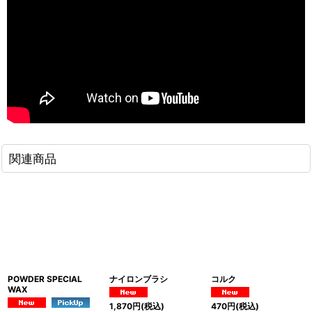
関連商品
POWDER SPECIAL
ナイロンブラシ
コルク
WAX
1,870
円
(税込)
470
円
(税込)