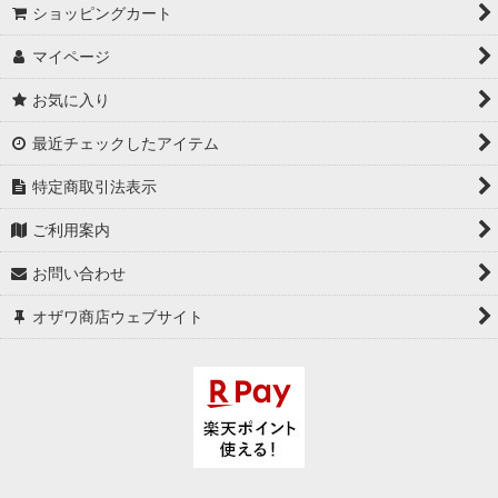
絞り込む
ショッピングカート
マイページ
お気に入り
最近チェックしたアイテム
特定商取引法表示
ご利用案内
お問い合わせ
オザワ商店ウェブサイト