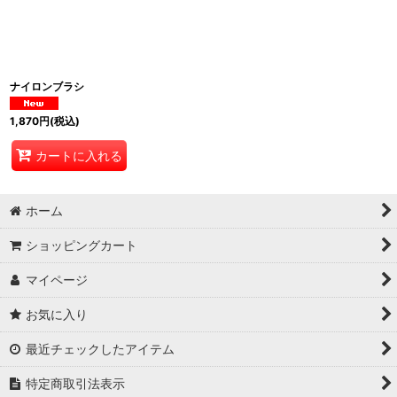
ナイロンブラシ
1,870
円
(税込)
カートに入れる
ホーム
ショッピングカート
マイページ
お気に入り
最近チェックしたアイテム
特定商取引法表示