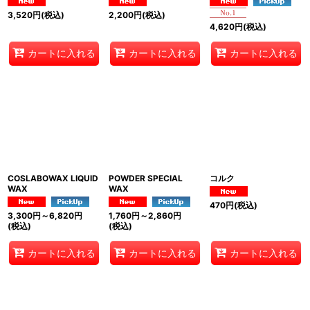
3,520
円
(税込)
2,200
円
(税込)
4,620
円
(税込)
カートに入れる
カートに入れる
カートに入れる
COSLABOWAX LIQUID
POWDER SPECIAL
コルク
WAX
WAX
470
円
(税込)
3,300
円
～6,820
円
1,760
円
～2,860
円
(税込)
(税込)
カートに入れる
カートに入れる
カートに入れる