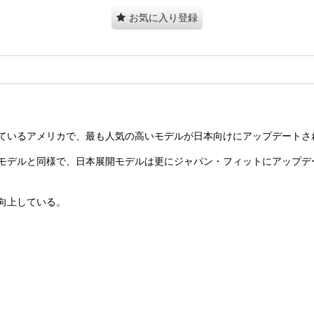
お気に入り登録
ているアメリカで、最も人気の高いモデルが日本向けにアップデートさ
モデルと同様で、日本展開モデルは更にジャパン・フィットにアップデー
向上している。