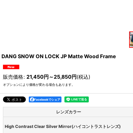
DANG SNOW ON LOCK JP Matte Wood Frame
販売価格
:
21,450
円
～25,850
円
(税込)
オプションにより価格が変わる場合もあります。
Facebookでシェア
レンズカラー
High Contrast Clear Silver Mirror(ハイコントラストレンズ)