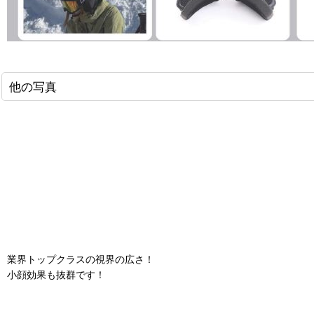
他の写真
業界トップクラスの視界の広さ！
小顔効果も抜群です！