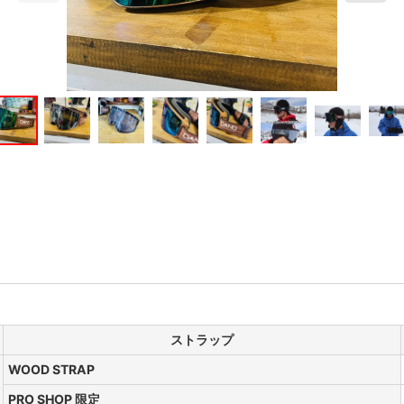
ストラップ
WOOD STRAP
PRO SHOP 限定