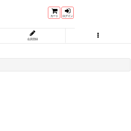
カート
ログイン
会員登録