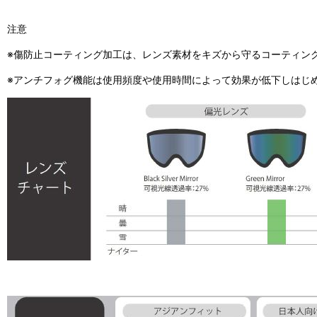
注意
※傷防止コーティング加工は、レンズ素材をキズから守るコーティン
※アンチフォグ機能は使用頻度や使用時間によって効果が低下しはじ