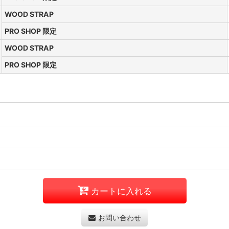
WOOD STRAP
PRO SHOP 限定
WOOD STRAP
PRO SHOP 限定
カートに入れる
お問い合わせ