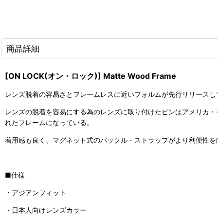
商品詳細
[ON LOCK(オン・ロック)] Matte Wood Frame
レンズ脱着の容易さとフレームレスに近いフォルムが先行リリースし
レンズの脱着を容易にする為のレンズに取り付けたピンはアメリカ・
れたフレームになっている。
着用感も良く、マグネット式のバックル・ストラップがより利便性を
■仕様
・アジアンフィット
・日本人向けレンズカラー