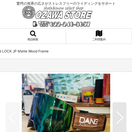
驚愕の視界の広さがストレスフリーのライディングをサポート
商品検索
ご利用案内
LOCK JP Matte Wood Frame