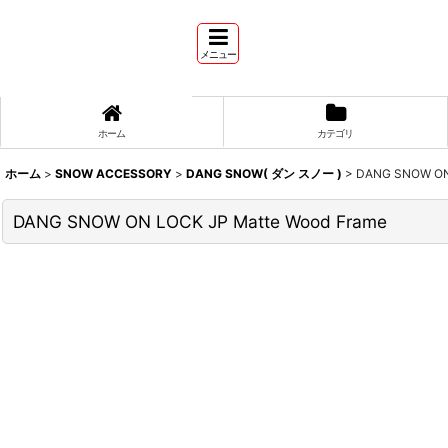
メニュー
ホーム
カテゴリ
ホーム
>
SNOW ACCESSORY
>
DANG SNOW( ダン スノー )
>
DANG SNOW ON 
DANG SNOW ON LOCK JP Matte Wood Frame