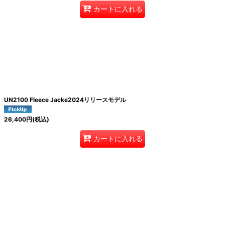
カートに入れる
UN2100 Fleece Jacke2024リリースモデル
26,400
円
(税込)
カートに入れる