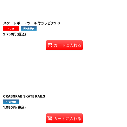
スケートボードツール付カラビナ2.0
2,750
円
(税込)
カートに入れる
CRABGRAB SKATE RAILS
1,980
円
(税込)
カートに入れる