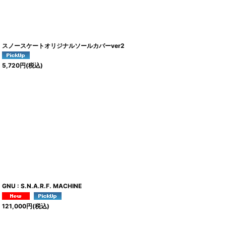
スノースケートオリジナルソールカバーver2
5,720
円
(税込)
GNU : S.N.A.R.F. MACHINE
121,000
円
(税込)