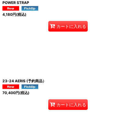
POWER STRAP
4,180
円
(税込)
カートに入れる
23-24 AERIS (予約商品）
70,400
円
(税込)
カートに入れる