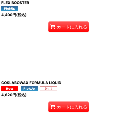
FLEX BOOSTER
4,400
円
(税込)
カートに入れる
COSLABOWAX FORMULA LIQUID
4,620
円
(税込)
カートに入れる