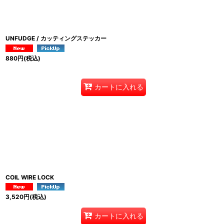
UNFUDGE / カッティングステッカー
880
円
(税込)
カートに入れる
COIL WIRE LOCK
3,520
円
(税込)
カートに入れる