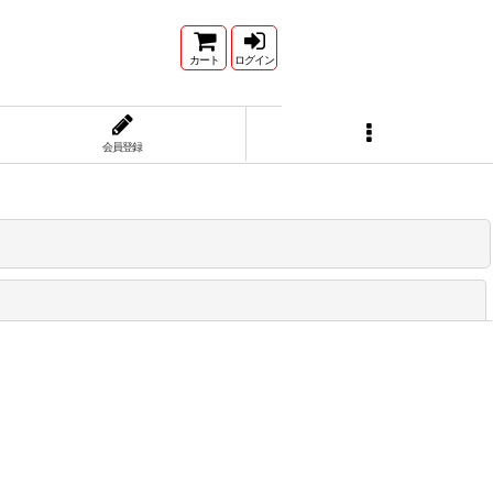
カート
ログイン
会員登録
閉じる