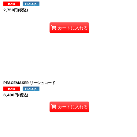
2,750
円
(税込)
カートに入れる
PEACEMAKER リーシュコード
6,400
円
(税込)
カートに入れる