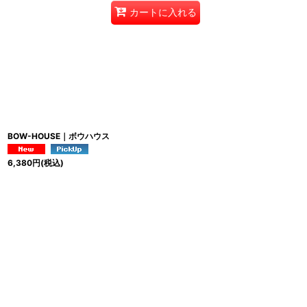
カートに入れる
BOW-HOUSE｜ボウハウス
6,380
円
(税込)