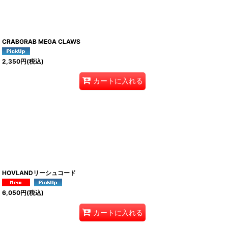
CRABGRAB MEGA CLAWS
2,350
円
(税込)
カートに入れる
HOVLANDリーシュコード
6,050
円
(税込)
カートに入れる