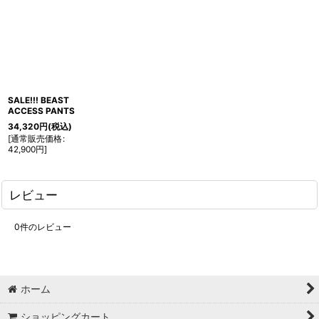
SALE!!! BEAST
ACCESS PANTS
34,320
円
(税込)
[
通常販売価格
:
42,900
円
]
レビュー
0
件のレビュー
ホーム
ショッピングカート