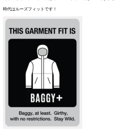
時代はルーズフィットです！