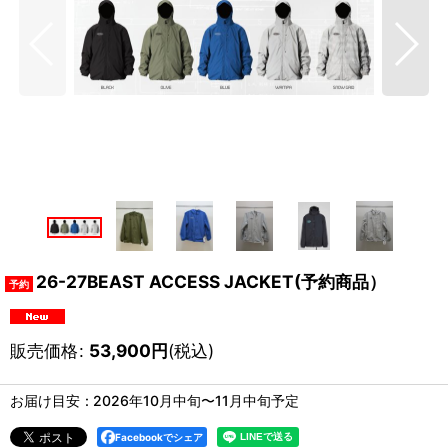
26-27BEAST ACCESS JACKET(予約商品）
販売価格
:
53,900
円
(税込)
お届け目安
:
2026年10月中旬〜11月中旬予定
Facebookでシェア