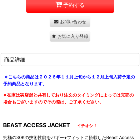
予約する
お問い合わせ
お気に入り登録
商品詳細
※こちらの商品は２０２６年１１月上旬から１２月上旬入荷予定の
予約商品となります。
※在庫は実店舗と共有しており注文のタイミングによっては完売の
場合もございますので
その際は、ご了承ください。
BEAST ACCESS JACKET
イチオシ！
究極の30Kの技術性能をバギー+フィットに搭載したBeast Access