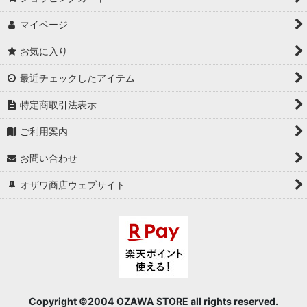
マイページ
お気に入り
最近チェックしたアイテム
特定商取引法表示
ご利用案内
お問い合わせ
オザワ商店ウェブサイト
Copyright ©2004 OZAWA STORE all rights reserved.