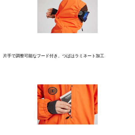
片手で調整可能なフード付き、つばはラミネート加工