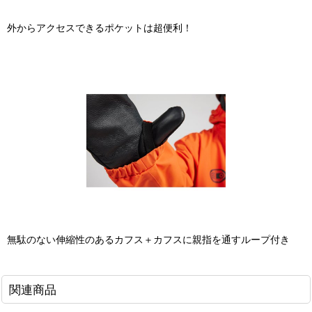
外からアクセスできるポケットは超便利！
無駄のない伸縮性のあるカフス＋カフスに親指を通すループ付き
関連商品