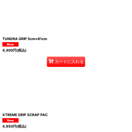
TUNDRA GRIP 5cm×61cm
4,400
円
(税込)
カートに入れる
XTREME GRIP SCRAP PAC
4,950
円
(税込)