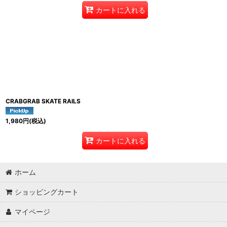
カートに入れる
CRABGRAB SKATE RAILS
1,980
円
(税込)
カートに入れる
ホーム
ショッピングカート
マイページ