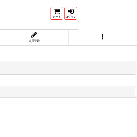
カート
ログイン
会員登録
閉じる