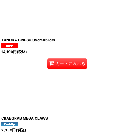
TUNDRA GRIP30,05cm×61cm
14,190
円
(税込)
カートに入れる
CRABGRAB MEGA CLAWS
2,350
円
(税込)