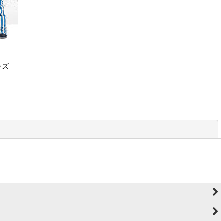
ーズ
閉じる