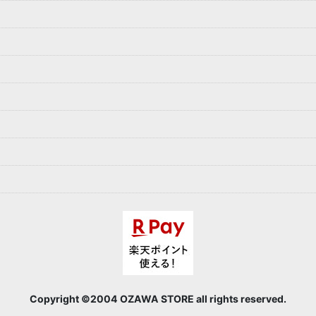
Copyright ©2004 OZAWA STORE all rights reserved.