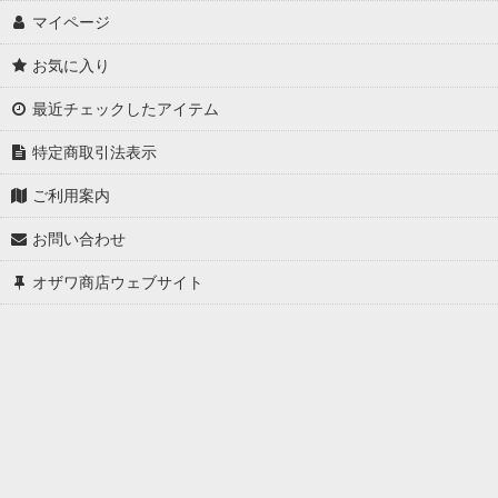
マイページ
お気に入り
最近チェックしたアイテム
特定商取引法表示
ご利用案内
お問い合わせ
オザワ商店ウェブサイト