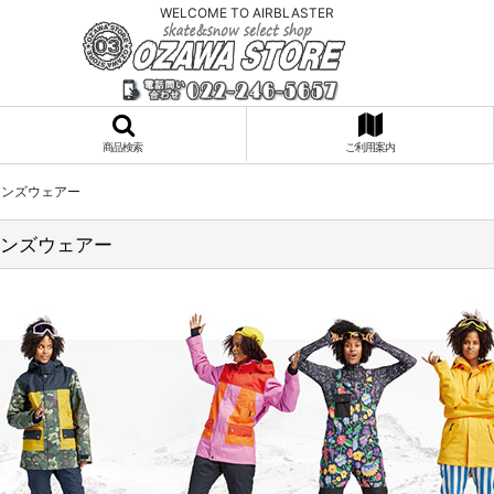
WELCOME TO AIRBLASTER
商品検索
ご利用案内
ィメンズウェアー
ィメンズウェアー