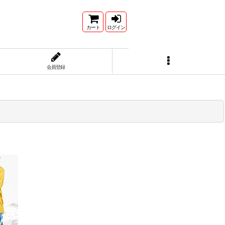
カート
ログイン
会員登録