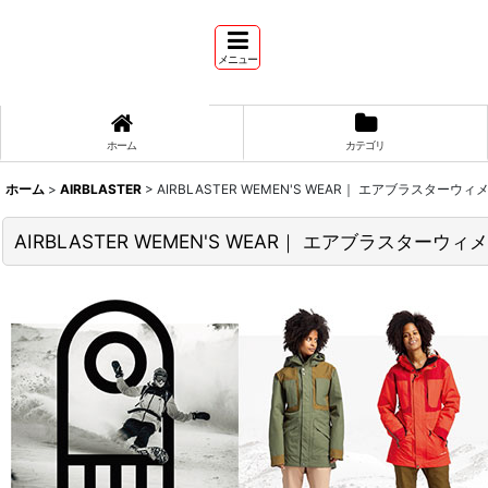
メニュー
ホーム
カテゴリ
ホーム
>
AIRBLASTER
>
AIRBLASTER WEMEN'S WEAR｜ エアブラスターウ
AIRBLASTER WEMEN'S WEAR｜ エアブラスターウ