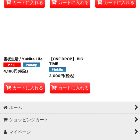
カートに入れる
カートに入れる
カートに入れる
雪板生活 / Yukiita Life
【ONE DROP】 BIG
TIME
4,166
円
(税込)
3,000
円
(税込)
カートに入れる
カートに入れる
ホーム
ショッピングカート
マイページ