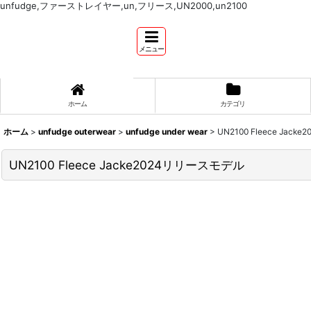
unfudge,ファーストレイヤー,un,フリース,UN2000,un2100
メニュー
ホーム
カテゴリ
ホーム
>
unfudge outerwear
>
unfudge under wear
>
UN2100 Fleece Jac
UN2100 Fleece Jacke2024リリースモデル