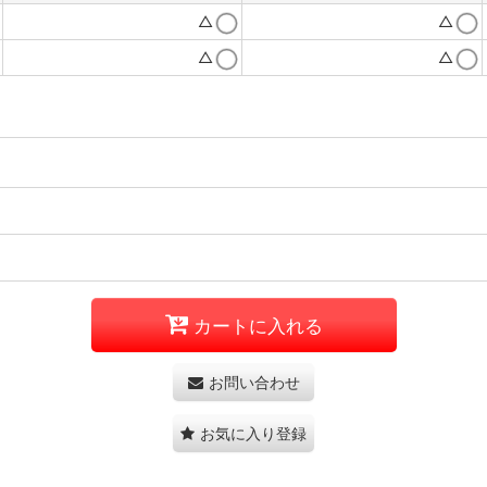
△
△
△
△
カートに入れる
お問い合わせ
お気に入り登録