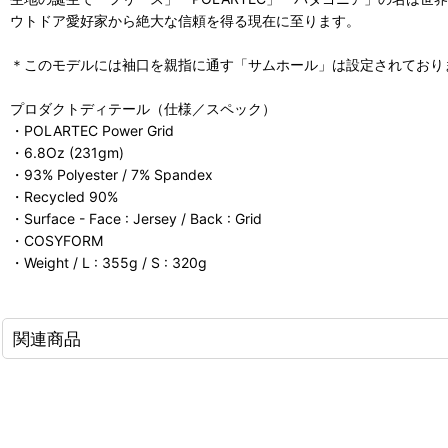
ウトドア愛好家から絶大な信頼を得る現在に至ります。
＊このモデルには袖口を親指に通す「サムホール」は設定されており
プロダクトディテール（仕様／スペック）
・POLARTEC Power Grid
・6.8Oz (231gm)
・93% Polyester / 7% Spandex
・Recycled 90%
・Surface - Face : Jersey / Back : Grid
・COSYFORM
・Weight / L : 355g / S : 320g
関連商品