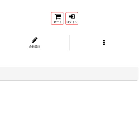
カート
ログイン
会員登録