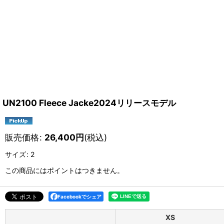
UN2100 Fleece Jacke2024リリースモデル
販売価格
:
26,400
円
(税込)
サイズ
:
2
この商品にはポイントはつきません。
Facebookでシェア
XS