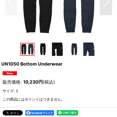
UN1050 Bottom Underwear
販売価格
:
10,230
円
(税込)
サイズ
:
2
この商品にはポイントはつきません。
Facebookでシェア