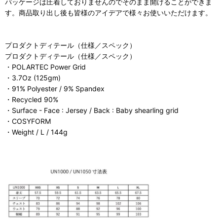
パッケージは圧着しておりませんのでそのまま開けることができま
す。商品取り出し後も皆様のアイデアで様々お使いいただけます。
プロダクトディテール（仕様／スペック）
プロダクトディテール（仕様／スペック）
・POLARTEC Power Grid
・3.7Oz (125gm)
・91% Polyester / 9% Spandex
・Recycled 90%
・Surface - Face : Jersey / Back : Baby shearling grid
・COSYFORM
・Weight / L / 144g