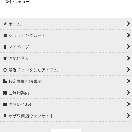
0
件のレビュー
ホーム
ショッピングカート
マイページ
お気に入り
最近チェックしたアイテム
特定商取引法表示
ご利用案内
お問い合わせ
オザワ商店ウェブサイト