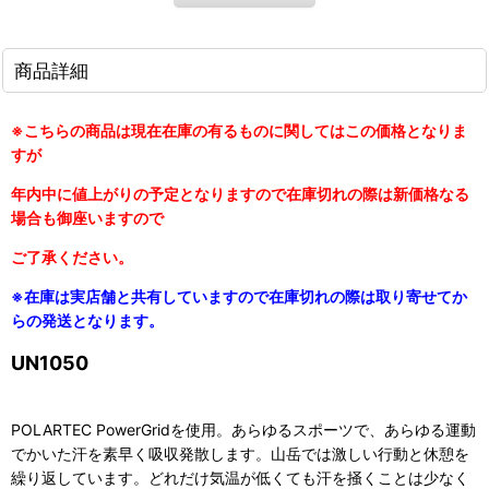
商品詳細
※こちらの商品は現在在庫の有るものに関してはこの価格となりま
すが
年内中に値上がりの予定となりますので在庫切れの際は新価格なる
場合も御座いますので
ご了承ください。
※在庫は実店舗と共有していますので在庫切れの際は取り寄せてか
らの発送となります。
UN1050
POLARTEC PowerGridを使用。あらゆるスポーツで、あらゆる運動
でかいた汗を素早く吸収発散します。山岳では激しい行動と休憩を
繰り返しています。どれだけ気温が低くても汗を掻くことは少なく