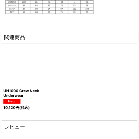
関連商品
UN1000 Crew Neck
Underwear
10,120
円
(税込)
レビュー