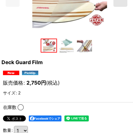
Deck Guard Film
販売価格
:
2,750
円
(税込)
サイズ
:
2
在庫数 ◯
Facebookでシェア
数量
: