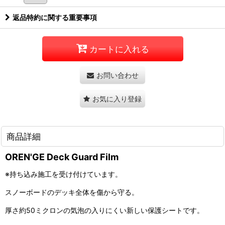
返品特約に関する重要事項
カートに入れる
お問い合わせ
お気に入り登録
商品詳細
OREN'GE Deck Guard Film
※持ち込み施工を受け付けています。
スノーボードのデッキ全体を傷から守る。
厚さ約50ミクロンの気泡の入りにくい新しい保護シートです。