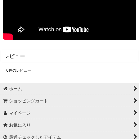
レビュー
0
件のレビュー
ホーム
ショッピングカート
マイページ
お気に入り
最近チェックしたアイテム