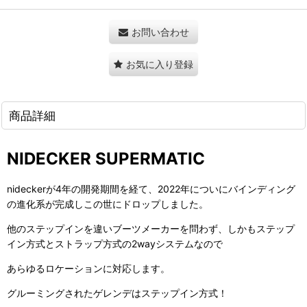
お問い合わせ
お気に入り登録
商品詳細
NIDECKER SUPERMATIC
nideckerが4年の開発期間を経て、2022年についにバインディング
の進化系が完成しこの世にドロップしました。
他のステップインを違いブーツメーカーを問わず、しかもステップ
イン方式とストラップ方式の2wayシステムなので
あらゆるロケーションに対応します。
グルーミングされたゲレンデはステップイン方式！