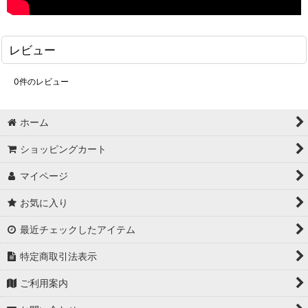
レビュー
0
件のレビュー
ホーム
ショッピングカート
マイページ
お気に入り
最近チェックしたアイテム
特定商取引法表示
ご利用案内