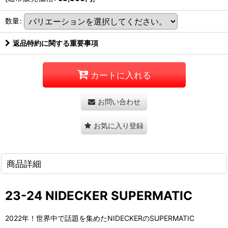
数量
:
返品特約に関する重要事項
カートに入れる
お問い合わせ
お気に入り登録
商品詳細
23-24 NIDECKER SUPERMATIC
2022年！世界中で話題を集めたNIDECKERのSUPERMATIC