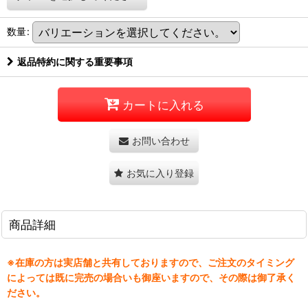
数量
:
返品特約に関する重要事項
カートに入れる
お問い合わせ
お気に入り登録
商品詳細
※在庫の方は実店舗と共有しておりますので、ご注文のタイミング
によっては既に完売の場合いも御座いますので、その際は御了承く
ださい。