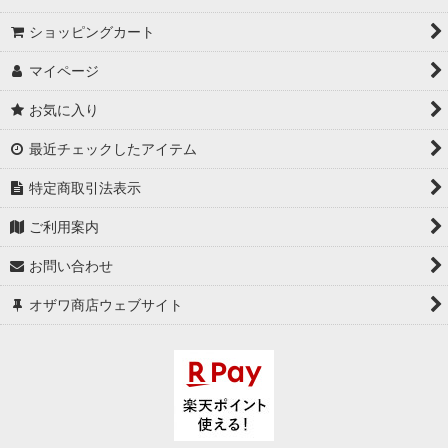
ショッピングカート
マイページ
お気に入り
最近チェックしたアイテム
特定商取引法表示
ご利用案内
お問い合わせ
オザワ商店ウェブサイト