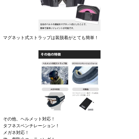
マグネット式ストラップは装脱着がとても簡単！
その他、ヘルメット対応！
タフネスベンチレーション！
メガネ対応！