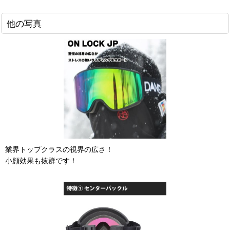
他の写真
業界トップクラスの視界の広さ！
小顔効果も抜群です！