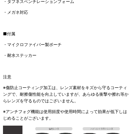
・タフネスベンチレーションフォーム
・メガネ対応
■付属
・マイクロファイバー製ポーチ
・耐水ステッカー
注意
※傷防止コーティング加工は、レンズ素材をキズから守るコーティ
ングで、耐擦傷性能を向上していますが、あらゆる衝撃や擦れ等か
らレンズを守るものではございません。
※アンチフォグ機能は使用頻度や使用時間によって効果が低下しは
じめることがございます。