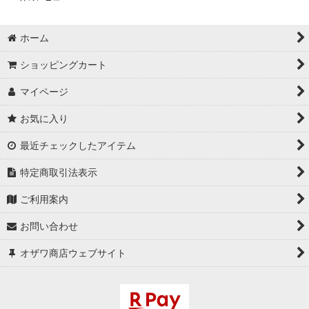
ホーム
ショッピングカート
マイページ
お気に入り
最近チェックしたアイテム
特定商取引法表示
ご利用案内
お問い合わせ
オザワ商店ウェブサイト