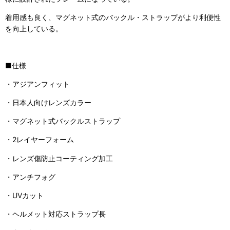
着用感も良く、マグネット式のバックル・ストラップがより利便性
を向上している。
■仕様
・アジアンフィット
・日本人向けレンズカラー
・マグネット式バックルストラップ
・2レイヤーフォーム
・レンズ傷防止コーティング加工
・アンチフォグ
・UVカット
・ヘルメット対応ストラップ長