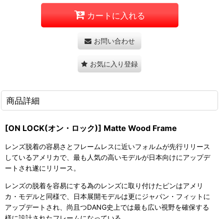
カートに入れる
お問い合わせ
お気に入り登録
商品詳細
[ON LOCK(オン・ロック)] Matte Wood Frame
レンズ脱着の容易さとフレームレスに近いフォルムが先行リリース
しているアメリカで、最も人気の高いモデルが日本向けにアップデ
ートされ遂にリリース。
レンズの脱着を容易にする為のレンズに取り付けたピンはアメリ
カ・モデルと同様で、日本展開モデルは更にジャパン・フィットに
アップデートされ、尚且つDANG史上では最も広い視野を確保する
様に設計されたフレームになっている。