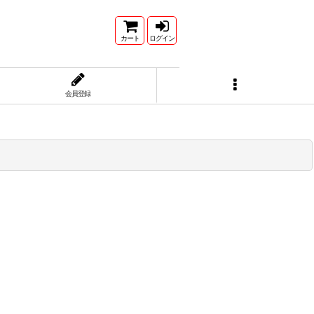
カート
ログイン
会員登録