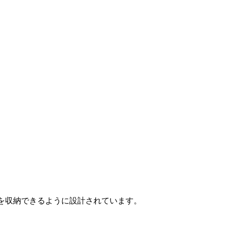
トを収納できるように設計されています。