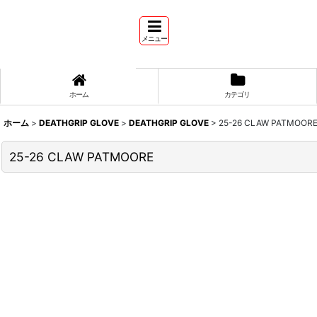
メニュー
ホーム
カテゴリ
ホーム
>
DEATHGRIP GLOVE
>
DEATHGRIP GLOVE
>
25-26 CLAW PATMOOR
25-26 CLAW PATMOORE