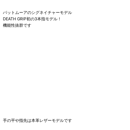
パットムーアのシグネイチャーモデル
DEATH GRIP初の3本指モデル！
機能性抜群です
手の平や指先は本革レザーモデルです