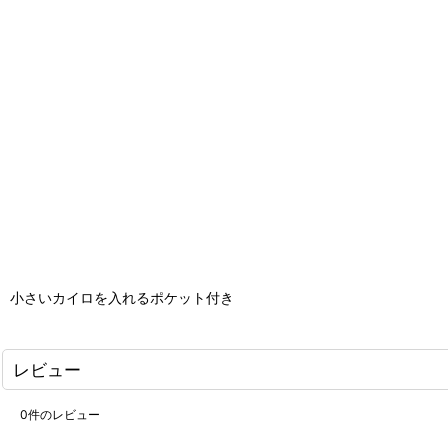
小さいカイロを入れるポケット付き
レビュー
0
件のレビュー