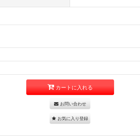
カートに入れる
お問い合わせ
お気に入り登録