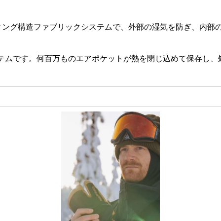
ィング構造ファブリックシステムで、外部の湿気を防ぎ、内部
テムです。何百万ものエアポケットが熱を閉じ込めて保存し、