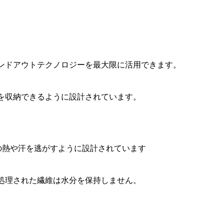
ンドアウトテクノロジーを最大限に活用できます。
トを収納できるように設計されています。
の熱や汗を逃がすように設計されています
処理された繊維は水分を保持しません。