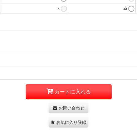
×
△
カートに入れる
お問い合わせ
お気に入り登録