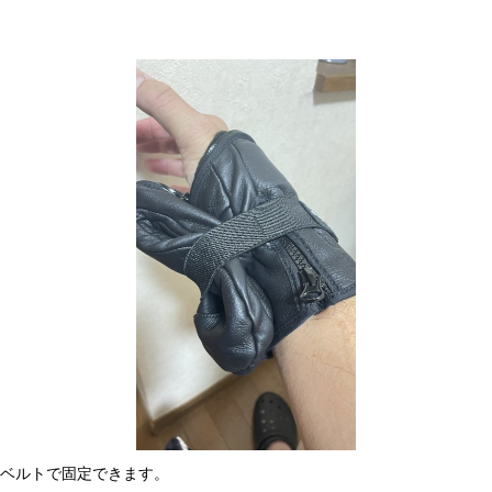
分をベルトで固定できます。