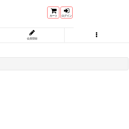
カート
ログイン
会員登録