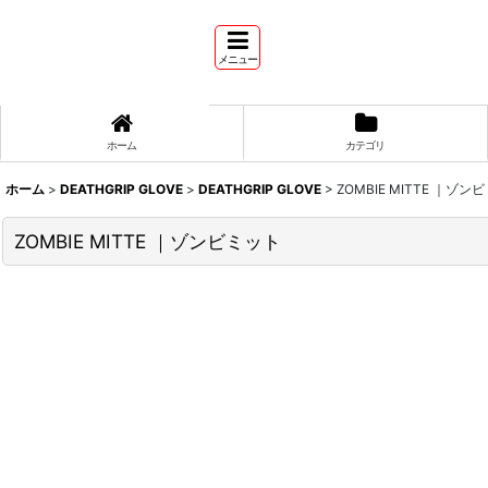
メニュー
ホーム
カテゴリ
ホーム
>
DEATHGRIP GLOVE
>
DEATHGRIP GLOVE
>
ZOMBIE MITTE ｜ゾン
ZOMBIE MITTE ｜ゾンビミット