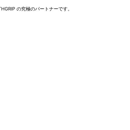
ATHGRIP の究極のパートナーです。