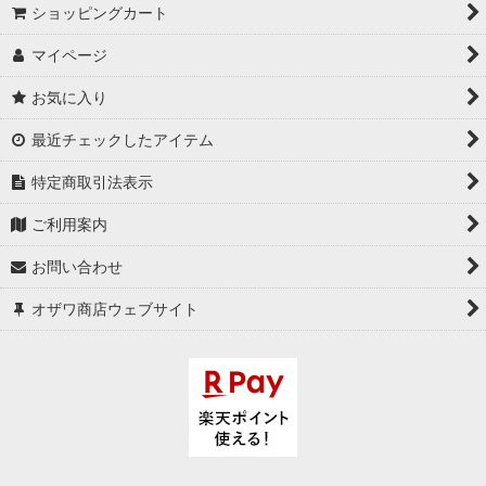
絞り込む
ショッピングカート
マイページ
お気に入り
最近チェックしたアイテム
特定商取引法表示
ご利用案内
お問い合わせ
オザワ商店ウェブサイト