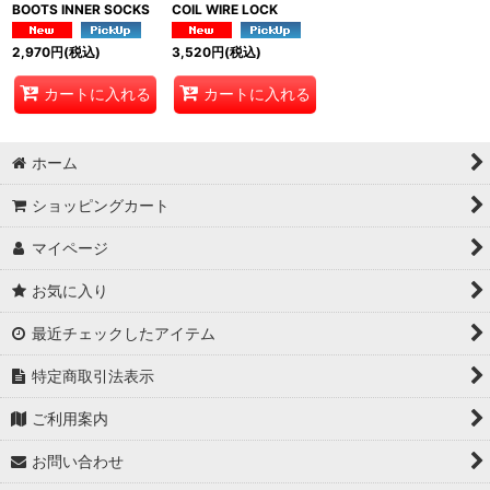
BOOTS INNER SOCKS
COIL WIRE LOCK
2,970
円
(税込)
3,520
円
(税込)
カートに入れる
カートに入れる
ホーム
ショッピングカート
マイページ
お気に入り
最近チェックしたアイテム
特定商取引法表示
ご利用案内
お問い合わせ