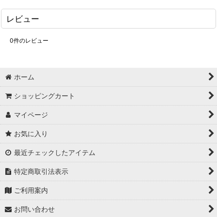
レビュー
0
件のレビュー
ホーム
ショッピングカート
マイページ
お気に入り
最近チェックしたアイテム
特定商取引法表示
ご利用案内
お問い合わせ