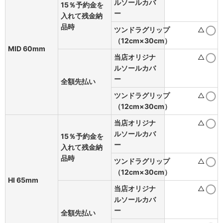
ルソールカバ
15％予約金を
ー
入れて残金納
品時
ツンドラグリップ
△
（12cm×30cm）
MID 60mm
当店オリジナ
△
ルソールカバ
ー
全額先払い
ツンドラグリップ
△
（12cm×30cm）
当店オリジナ
△
ルソールカバ
15％予約金を
ー
入れて残金納
品時
ツンドラグリップ
△
（12cm×30cm）
HI 65mm
当店オリジナ
△
ルソールカバ
ー
全額先払い