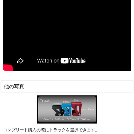
他の写真
コンプリート購入の際にトラックを選択できます。