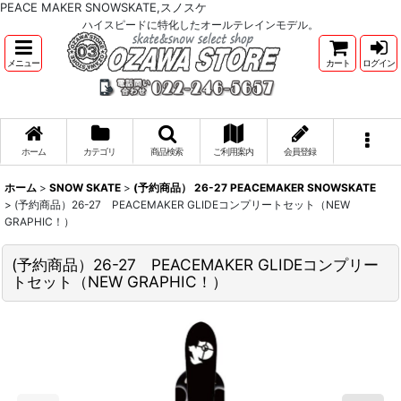
PEACE MAKER SNOWSKATE,スノスケ
ハイスピードに特化したオールテレインモデル。
メニュー
カート
ログイン
ホーム
カテゴリ
商品検索
ご利用案内
会員登録
ホーム
>
SNOW SKATE
>
(予約商品） 26-27 PEACEMAKER SNOWSKATE
>
(予約商品）26-27 PEACEMAKER GLIDEコンプリートセット（NEW
GRAPHIC！）
(予約商品）26-27 PEACEMAKER GLIDEコンプリー
トセット（NEW GRAPHIC！）