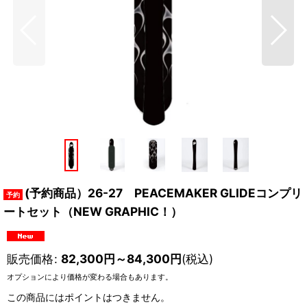
(予約商品）26-27 PEACEMAKER GLIDEコンプリ
ートセット（NEW GRAPHIC！）
販売価格
:
82,300
円
～84,300
円
(税込)
オプションにより価格が変わる場合もあります。
この商品にはポイントはつきません。