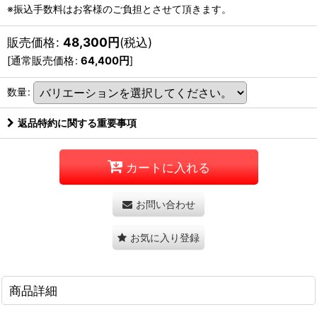
※振込手数料はお客様のご負担とさせて頂きます。
販売価格
:
48,300
円
(税込)
[
通常販売価格
:
64,400
円
]
数量
:
返品特約に関する重要事項
カートに入れる
お問い合わせ
お気に入り登録
商品詳細