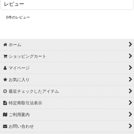
レビュー
0
件のレビュー
ホーム
ショッピングカート
マイページ
お気に入り
最近チェックしたアイテム
特定商取引法表示
ご利用案内
お問い合わせ