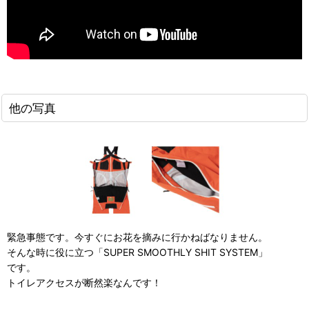
他の写真
緊急事態です。今すぐにお花を摘みに行かねばなりません。
そんな時に役に立つ「SUPER SMOOTHLY SHIT SYSTEM」
です。
トイレアクセスが断然楽なんです！