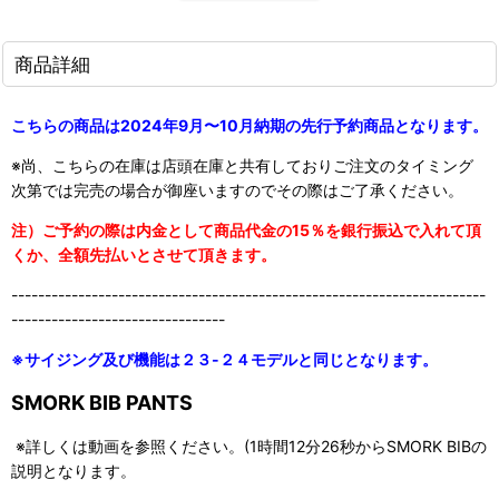
商品詳細
こちらの商品は2024年9月〜10月納期の先行予約商品となります。
※尚、こちらの在庫は店頭在庫と共有しておりご注文のタイミング
次第では完売の場合が御座いますのでその際はご了承ください。
注）ご予約の際は内金として商品代金の15％を銀行振込で入れて頂
くか、全額先払いとさせて頂きます。
-----------------------------------------------------------------------
--------------------------------
※サイジング及び機能は２３-２４モデルと同じとなります。
SMORK BIB PANTS
※詳しくは動画を参照ください。(1時間12分26秒からSMORK BIBの
説明となります。