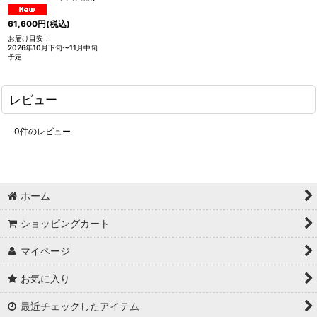
61,600
円
(税込)
お届け目安
:
2026年10月下旬〜11月中旬
予定
レビュー
0
件のレビュー
ホーム
ショッピングカート
マイページ
お気に入り
最近チェックしたアイテム