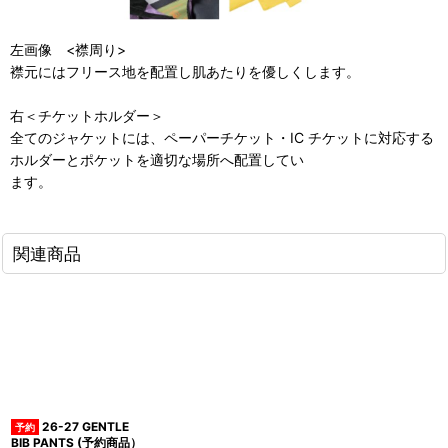
左画像 <襟周り>
襟元にはフリース地を配置し肌あたりを優しくします。
右＜チケットホルダー＞
全てのジャケットには、ペーパーチケット・IC チケットに対応する
ホルダーとポケットを適切な場所へ配置してい
ます。
関連商品
26-27 GENTLE
BIB PANTS (予約商品）