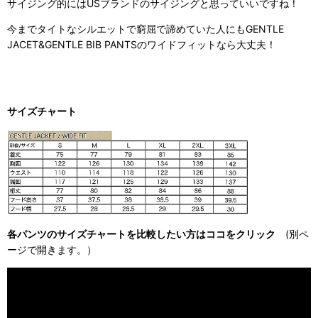
サイジング的にはUSブランドのサイジングと思っていいですね！
今までタイトなシルエットで窮屈で諦めていた人にもGENTLE
JACET&GENTLE BIB PANTSのワイドフィットなら大丈夫！
サイズチャート
各パンツのサイズチャートを比較したい方はココをクリック
(別ペ
ージで開きます。）