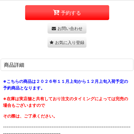
予約する
お問い合わせ
お気に入り登録
商品詳細
※こちらの商品は２０２６年１１月上旬から１２月上旬入荷予定の
予約商品となります。
※在庫は実店舗と共有しており注文のタイミングによっては完売の
場合もございますので
その際は、ご了承ください。
-----------------------------------------------------------------------
--------------------------------