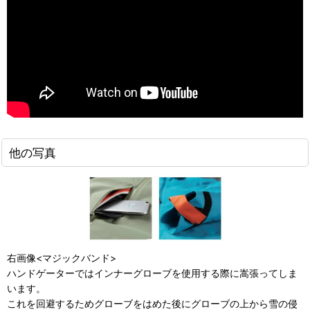
他の写真
右画像<マジックバンド>
ハンドゲーターではインナーグローブを使用する際に嵩張ってしま
います。
これを回避するためグローブをはめた後にグローブの上から雪の侵