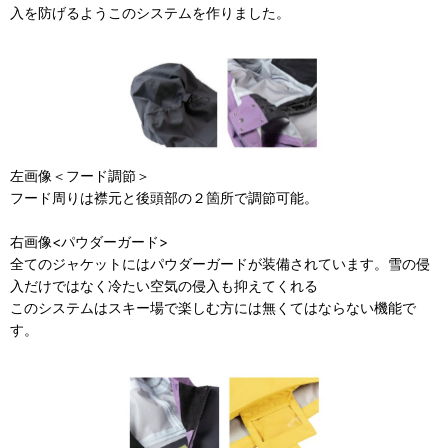
入を防げるようこのシステムを作りました。
左画像＜フード調節＞
フード周りは襟元と後頭部の２箇所で調節可能。
右画像<パウダーガード>
全てのジャケットにはパウダーガードが装備されています。雪の侵
入だけではなく冷たい空気の侵入も抑えてくれる
このシステムはスキー場で楽しむ方には無くてはならない機能で
す。