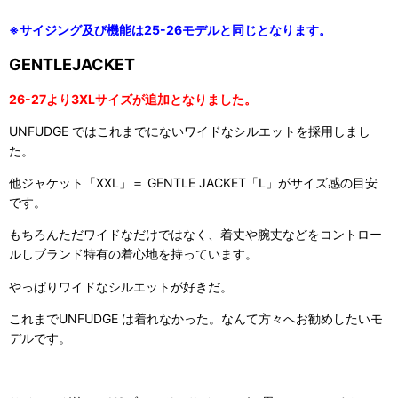
※サイジング及び機能は25-26モデルと同じとなります。
GENTLEJACKET
26-27より3XLサイズが追加となりました。
UNFUDGE ではこれまでにないワイドなシルエットを採用しまし
た。
他ジャケット「XXL」＝ GENTLE JACKET「L」がサイズ感の目安
です。
もちろんただワイドなだけではなく、着丈や腕丈などをコントロー
ルしブランド特有の着心地を持っています。
やっぱりワイドなシルエットが好きだ。
これまでUNFUDGE は着れなかった。なんて方々へお勧めしたいモ
デルです。