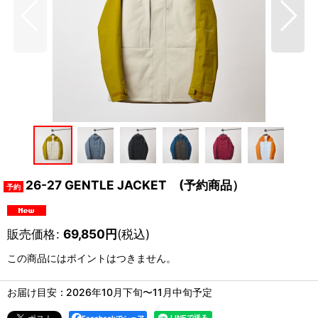
26-27 GENTLE JACKET (予約商品）
販売価格
:
69,850
円
(税込)
この商品にはポイントはつきません。
お届け目安
:
2026年10月下旬〜11月中旬予定