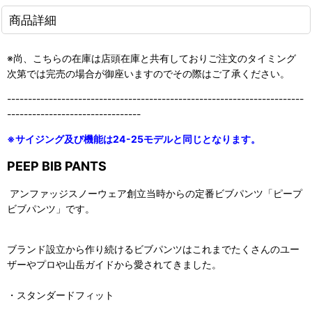
商品詳細
※尚、こちらの在庫は店頭在庫と共有しておりご注文のタイミング
次第では完売の場合が御座いますのでその際はご了承ください。
-----------------------------------------------------------------------
--------------------------------
※サイジング及び機能は24-25モデルと同じとなります。
PEEP BIB PANTS
アンファッジスノーウェア創立当時からの定番ビブパンツ「ピープ
ビブパンツ」です。
ブランド設立から作り続けるビブパンツはこれまでたくさんのユー
ザーやプロや山岳ガイドから愛されてきました。
・スタンダードフィット