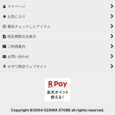
マイページ
お気に入り
最近チェックしたアイテム
特定商取引法表示
ご利用案内
お問い合わせ
オザワ商店ウェブサイト
Copyright ©2004 OZAWA STORE all rights reserved.