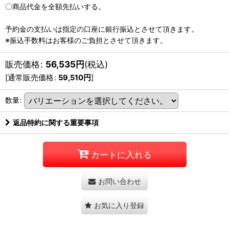
〇商品代金を全額先払いする。
予約金の支払いは指定の口座に銀行振込とさせて頂きます。
※振込手数料はお客様のご負担とさせて頂きます。
販売価格
:
56,535
円
(税込)
[
通常販売価格
:
59,510
円
]
数量
:
返品特約に関する重要事項
カートに入れる
お問い合わせ
お気に入り登録