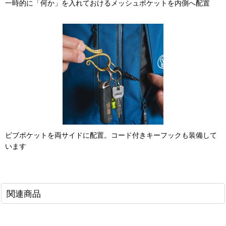
一時的に「何か」を入れておけるメッシュポケットを内側へ配置
ビブポケットを両サイドに配置。コード付きキーフックも装備して
います
関連商品