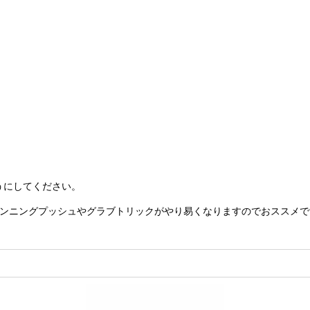
うにしてください。
、ランニングプッシュやグラブトリックがやり易くなりますのでおススメ