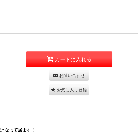
カートに入れる
お問い合わせ
お気に入り登録
仕様となって居ます！