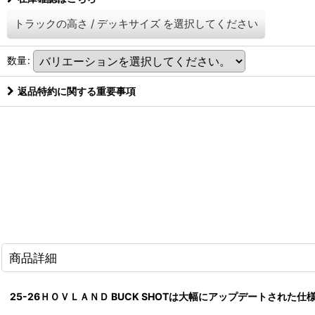
トラックの高さ
/
デッキサイズ
を選択してください
数量
:
返品特約に関する重要事項
商品詳細
25-26ＨＯＶＬＡＮＤ BUCK SHOTは大幅にアップデートされた