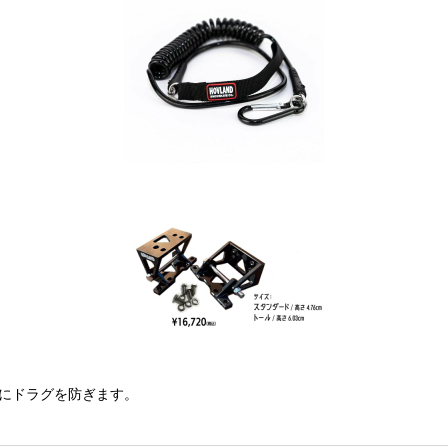
際にドラグを防ぎます。