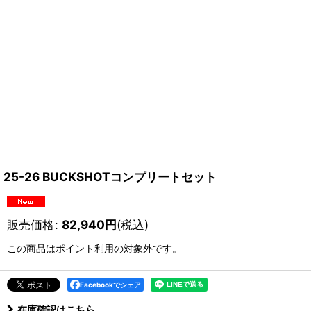
25-26 BUCKSHOTコンプリートセット
販売価格
:
82,940
円
(税込)
この商品はポイント利用の対象外です。
Facebookでシェア
在庫確認はこちら