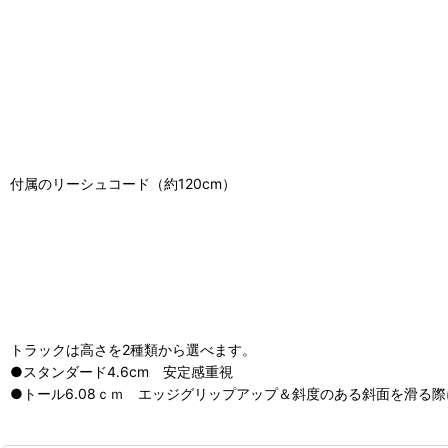
付属のリーシュコード（約120cm）
トラックは高さを2種類から選べます。
●スタンダード4.6cm 安定感重視
●トール6.08ｃｍ エッジグリップアップ＆斜度のある斜面を滑る