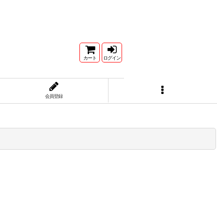
カート
ログイン
会員登録