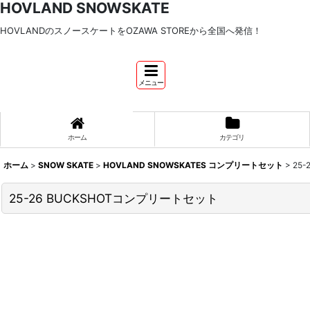
HOVLAND SNOWSKATE
HOVLANDのスノースケートをOZAWA STOREから全国へ発信！
メニュー
ホーム
カテゴリ
ホーム
>
SNOW SKATE
>
HOVLAND SNOWSKATES コンプリートセット
>
25
25-26 BUCKSHOTコンプリートセット