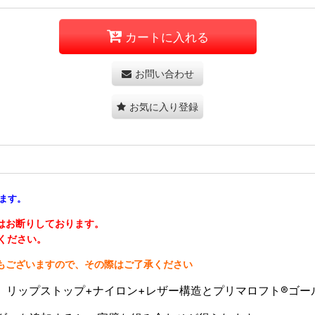
カートに入れる
お問い合わせ
お気に入り登録
ります。
はお断りしております。
ください。
もございますので、その際はご了承ください
リップストップ+ナイロン+レザー構造とプリマロフト®ゴール