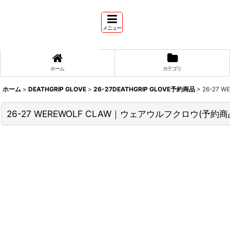
メニュー
ホーム
カテゴリ
ホーム
>
DEATHGRIP GLOVE
>
26-27DEATHGRIP GLOVE予約商品
>
26-27
26-27 WEREWOLF CLAW｜ウェアウルフクロウ(予約