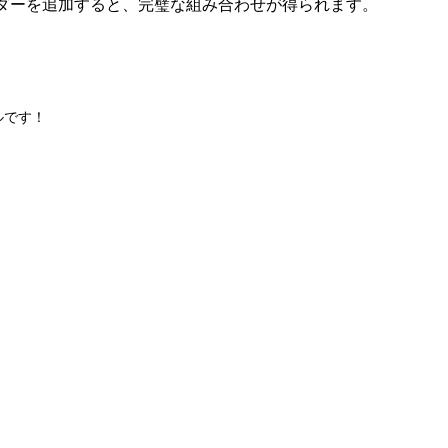
ダーを追加すると、完璧な組み合わせが得られます。
ルです！