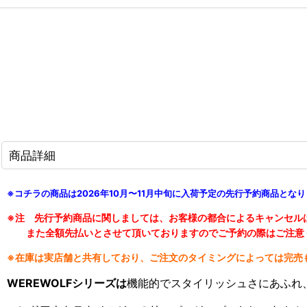
商品詳細
※コチラの商品は2026年10月〜11月中旬に入荷予定の先行予約商品とな
※注 先行予約商品に関しましては、お客様の都合によるキャンセル
また全額先払いとさせて頂いておりますのでご予約の際はご注意
※在庫は実店舗と共有しており、ご注文のタイミングによっては完売
WEREWOLFシリーズは
機能的でスタイリッシュさにあふれ、