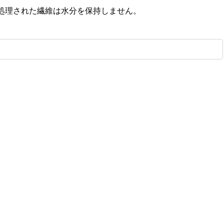
処理された繊維は水分を保持しません。