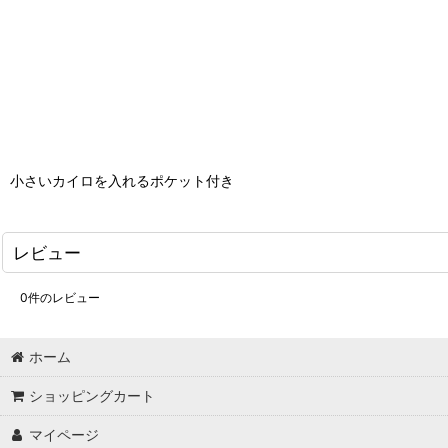
小さいカイロを入れるポケット付き
レビュー
0
件のレビュー
ホーム
ショッピングカート
マイページ