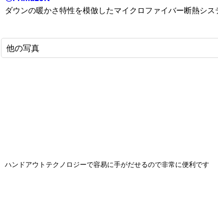
ダウンの暖かさ特性を模倣したマイクロファイバー断熱シス
他の写真
ハンドアウトテクノロジーで容易に手がだせるので非常に便利です