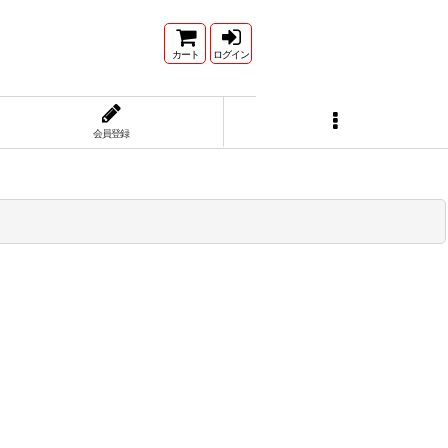
カート
ログイン
会員登録