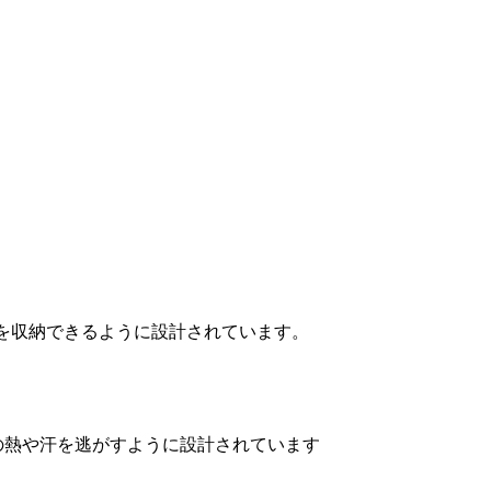
トを収納できるように設計されています。
の熱や汗を逃がすように設計されています