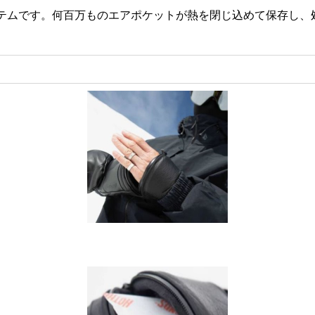
テムです。何百万ものエアポケットが熱を閉じ込めて保存し、