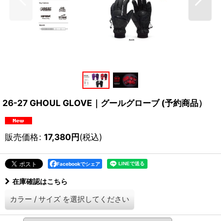
26-27 GHOUL GLOVE｜グールグローブ (予約商品）
販売価格
:
17,380
円
(税込)
Facebookでシェア
在庫確認はこちら
カラー
/
サイズ
を選択してください