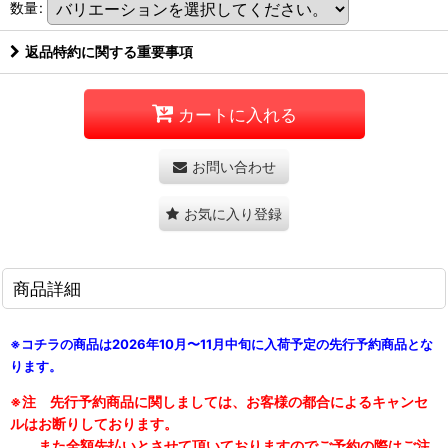
数量
:
返品特約に関する重要事項
カートに入れる
お問い合わせ
お気に入り登録
商品詳細
※コチラの商品は2026年10月〜11月中旬に入荷予定の先行予約商品とな
ります。
※注 先行予約商品に関しましては、お客様の都合によるキャンセ
ルはお断りしております。
また全額先払いとさせて頂いておりますのでご予約の際はご注