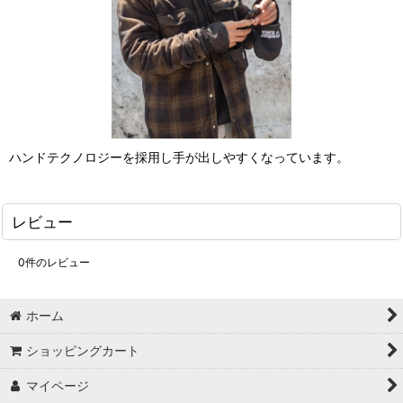
ハンドテクノロジーを採用し手が出しやすくなっています。
レビュー
0
件のレビュー
ホーム
ショッピングカート
マイページ