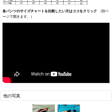
各パンツのサイズチャートを比較したい方はココをクリック
(別ペ
ージで開きます。）
他の写真