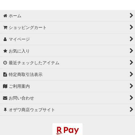
ホーム
ショッピングカート
マイページ
お気に入り
最近チェックしたアイテム
特定商取引法表示
ご利用案内
お問い合わせ
オザワ商店ウェブサイト