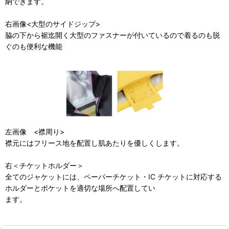
納できます。
右画像<大型のサイドジップ>
脇の下から裾迄開く大型のファスナーが付いているので着るのも脱
ぐのも便利な機能
左画像 <襟周り>
襟元にはフリース地を配置し肌あたりを優しくします。
右＜チケットホルダー＞
全てのジャケットには、ペーパーチケット・IC チケットに対応する
ホルダーとポケットを適切な場所へ配置してい
ます。