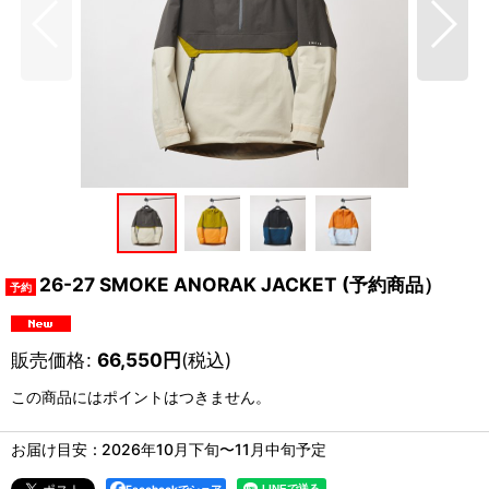
26-27 SMOKE ANORAK JACKET (予約商品）
販売価格
:
66,550
円
(税込)
この商品にはポイントはつきません。
お届け目安
:
2026年10月下旬〜11月中旬予定