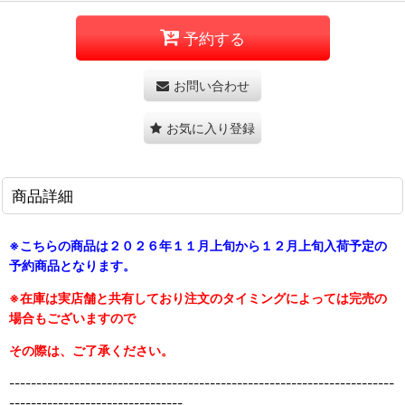
予約する
お問い合わせ
お気に入り登録
商品詳細
※こちらの商品は２０２６年１１月上旬から１２月上旬入荷予定の
予約商品となります。
※在庫は実店舗と共有しており注文のタイミングによっては完売の
場合もございますので
その際は、ご了承ください。
-----------------------------------------------------------------------
--------------------------------