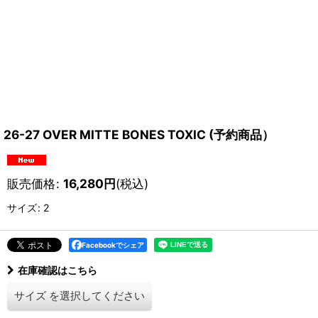
26-27 OVER MITTE BONES TOXIC (予約商品）
販売価格
:
16,280
円
(税込)
サイズ
:
2
Facebookでシェア
在庫確認はこちら
サイズ
を選択してください