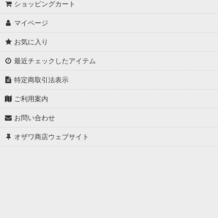
ショッピングカート
マイページ
お気に入り
最近チェックしたアイテム
特定商取引法表示
ご利用案内
お問い合わせ
オザワ商店ウェブサイト