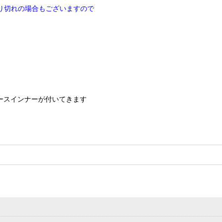
り切れの場合もございますので
リースインナーが付いてきます