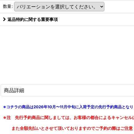
数量
:
返品特約に関する重要事項
商品詳細
※コチラの商品は2026年10月〜11月中旬に入荷予定の先行予約商品とな
※注 先行予約商品に関しましては、お客様の都合によるキャンセル
また全額先払いとさせて頂いておりますのでご予約の際はご注意