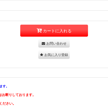
カートに入れる
お問い合わせ
お気に入り登録
ります。
はお断りしております。
ください。