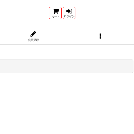
カート
ログイン
会員登録