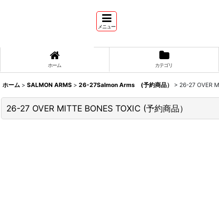
メニュー
ホーム
カテゴリ
ホーム
>
SALMON ARMS
>
26-27Salmon Arms (予約商品）
>
26-27 OVER
26-27 OVER MITTE BONES TOXIC (予約商品）