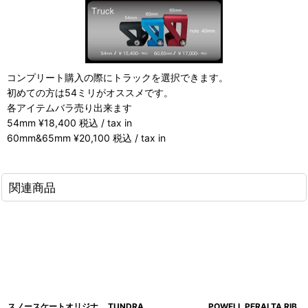
コンプリート購入の際にトラックを選択できます。
初めての方は54ミリがオススメです。
各アイテムバラ売り出来ます
54mm ¥18,400 税込 / tax in
60mm&65mm ¥20,100 税込 / tax in
関連商品
スノースケートオリジナ
TUNDRA
POWELL PERALTA RIB