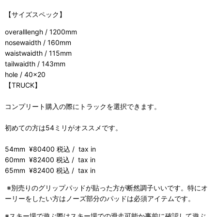
【サイズスペック】
overalllengh / 1200mm
nosewaidth / 160mm
waistwaidth / 115mm
tailwaidth / 143mm
hole / 40×20
【TRUCK】
コンプリート購入の際にトラックを選択できます。
初めての方は54ミリがオススメです。
54mm ¥80400 税込 / tax in
60mm ¥82400 税込 / tax in
65mm ¥82400 税込 / tax in
※別売りのグリップパッドが貼った方が断然調子いいです。特にオ
ーリーをしたい方はノーズ部分のパッドは必須アイテムです。
※スキー場で遊ぶ際はスキー場での滑走可能か事前に確認して遊ぶ