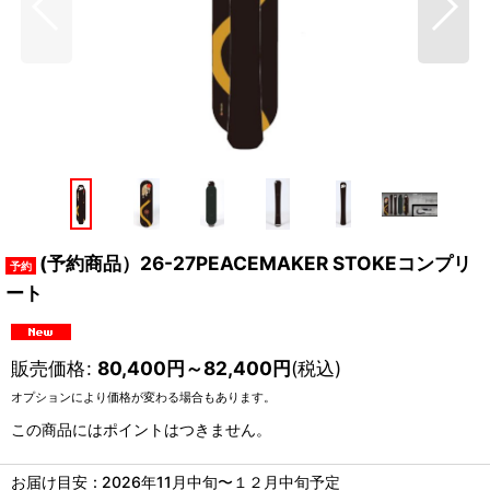
(予約商品）26-27PEACEMAKER STOKEコンプリ
ート
販売価格
:
80,400
円
～82,400
円
(税込)
オプションにより価格が変わる場合もあります。
この商品にはポイントはつきません。
お届け目安
:
2026年11月中旬〜１２月中旬予定