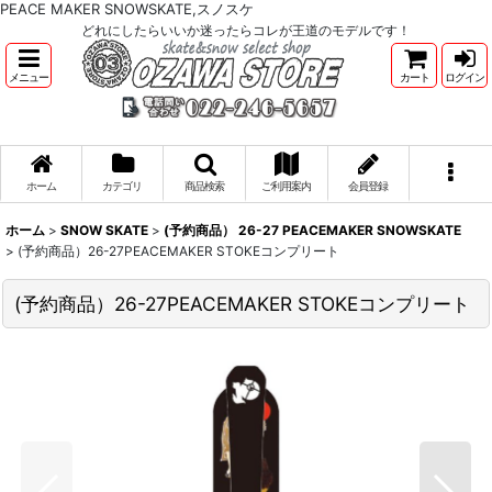
PEACE MAKER SNOWSKATE,スノスケ
どれにしたらいいか迷ったらコレが王道のモデルです！
メニュー
カート
ログイン
ホーム
カテゴリ
商品検索
ご利用案内
会員登録
ホーム
>
SNOW SKATE
>
(予約商品） 26-27 PEACEMAKER SNOWSKATE
>
(予約商品）26-27PEACEMAKER STOKEコンプリート
(予約商品）26-27PEACEMAKER STOKEコンプリート