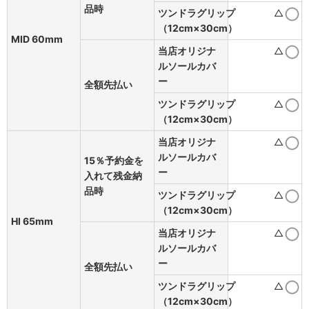
品時
ツンドラグリップ
△
（12cm×30cm）
MID 60mm
当店オリジナ
△
ルソールカバ
ー
全額先払い
ツンドラグリップ
△
（12cm×30cm）
当店オリジナ
△
ルソールカバ
15％予約金を
ー
入れて残金納
品時
ツンドラグリップ
△
（12cm×30cm）
HI 65mm
当店オリジナ
△
ルソールカバ
ー
全額先払い
ツンドラグリップ
△
（12cm×30cm）