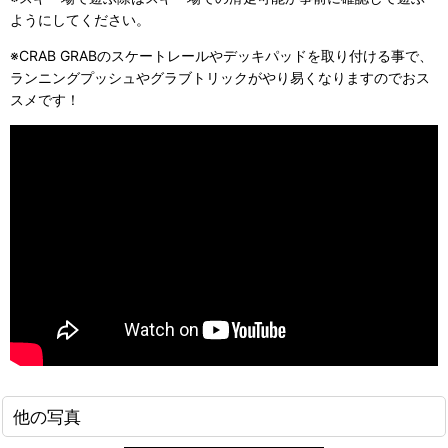
ようにしてください。
※CRAB GRABのスケートレールやデッキパッドを取り付ける事で、
ランニングプッシュやグラブトリックがやり易くなりますのでおス
スメです！
他の写真