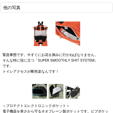
他の写真
緊急事態です。今すぐにお花を摘みに行かねばなりません。
そんな時に役に立つ「SUPER SMOOTHLY SHIT SYSTEM」
です。
トイレアクセスが断然楽なんです！
＜プロテクトエレクトロニックポケット＞
電子機器を寒さから守るネオプレーン製ポケットです。ビブポケッ