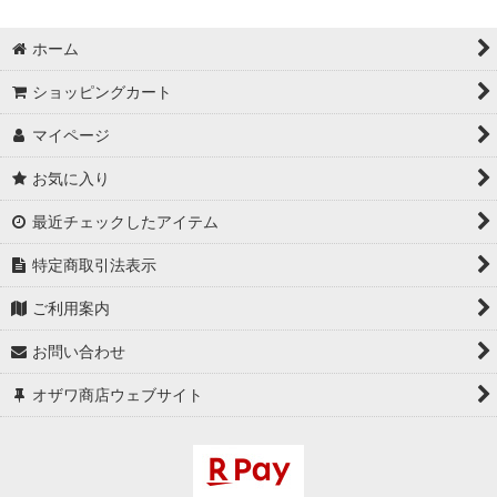
ホーム
ショッピングカート
マイページ
お気に入り
最近チェックしたアイテム
特定商取引法表示
ご利用案内
お問い合わせ
オザワ商店ウェブサイト