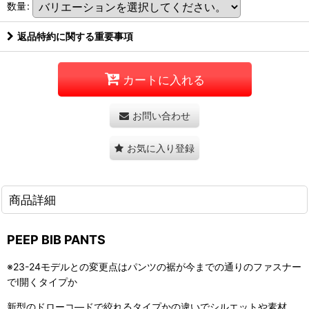
数量
:
返品特約に関する重要事項
カートに入れる
お問い合わせ
お気に入り登録
商品詳細
PEEP BIB PANTS
※23-24モデルとの変更点はパンツの裾が今までの通りのファスナー
でI開くタイプか
新型のドローコ―ドで絞れるタイプかの違いでシルエットや素材、