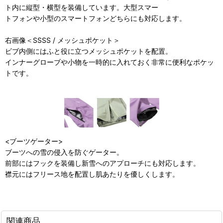
ト内に縦型・横型を装備しています。大型スマー
トフォンや小型のスマートフォンどちらにも対応します。
右画像＜SSSS / メッシュポケット＞
ビブ内側にはふと役に立つメッシュポケットを配置。
インナーグローブや小物を一時的に入れておく非常に便利なポケッ
トです。
<ブーツゲーター>
ブーツへの雪の侵入を防ぐゲーター。
前部にはフックを装備し新雪へのアプローチにも対応します。
襟元にはフリース地を配置し肌あたりを優しくします。
関連商品