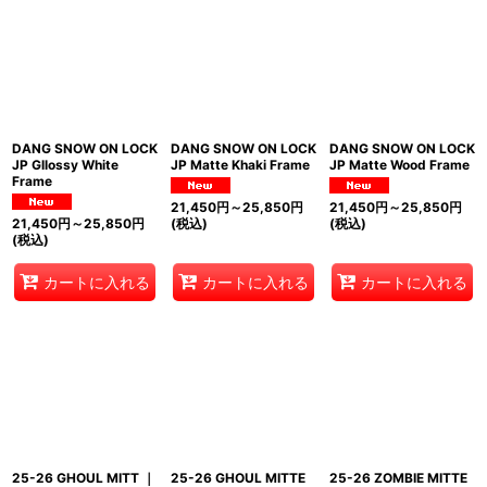
DANG SNOW ON LOCK
DANG SNOW ON LOCK
DANG SNOW ON LOCK
JP Gllossy White
JP Matte Khaki Frame
JP Matte Wood Frame
Frame
21,450
円
～25,850
円
21,450
円
～25,850
円
21,450
円
～25,850
円
(税込)
(税込)
(税込)
カートに入れる
カートに入れる
カートに入れる
25-26 GHOUL MITT ｜
25-26 GHOUL MITTE
25-26 ZOMBIE MITTE