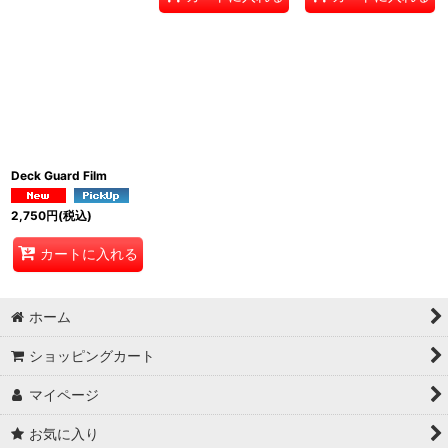
Deck Guard Film
2,750
円
(税込)
カートに入れる
ホーム
ショッピングカート
マイページ
お気に入り